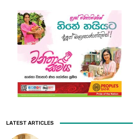
LATEST ARTICLES