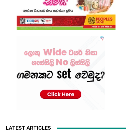
LATEST ARTICLES