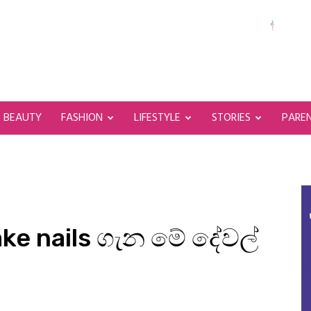
BEAUTY
FASHION
LIFESTYLE
STORIES
PARE
ke nails ගැන මේ දේවල්