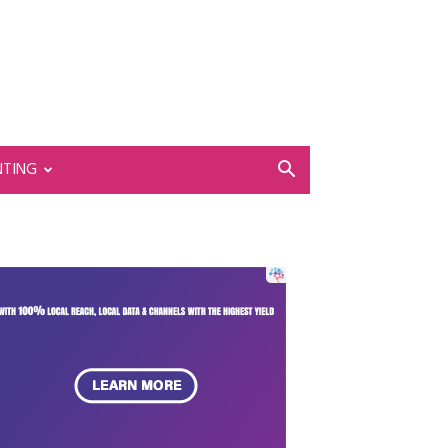
NTING