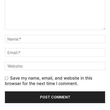
Save my name, email, and website in this
browser for the next time I comment.