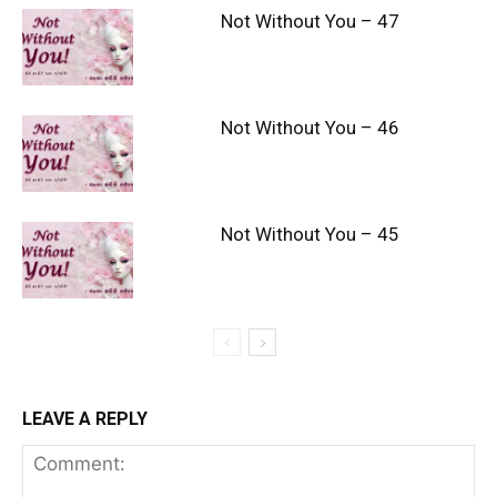
Not Without You – 47
Not Without You – 46
Not Without You – 45
LEAVE A REPLY