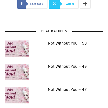
Facebook
Twitter
RELATED ARTICLES
Not Without You – 50
Not Without You – 49
Not Without You – 48