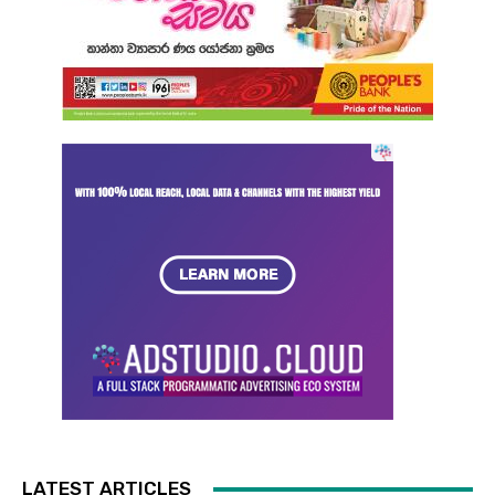
LATEST ARTICLES