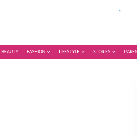
BEAUTY
FASHION
LIFESTYLE
STORIES
PARE