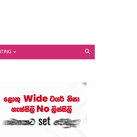
NTING