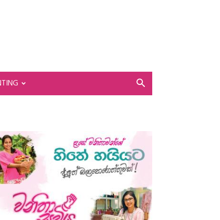
NTING