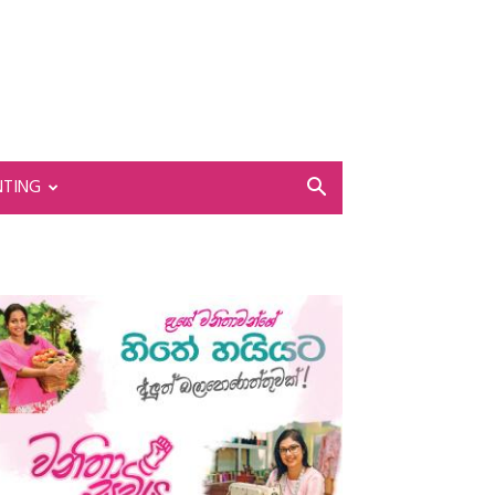
NTING