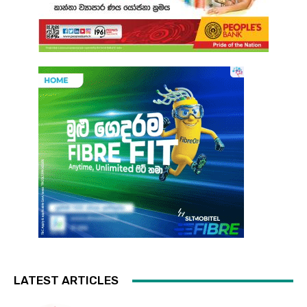
LATEST ARTICLES