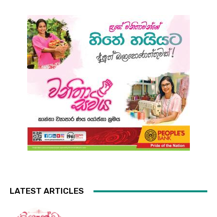
LATEST ARTICLES