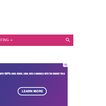
NTING