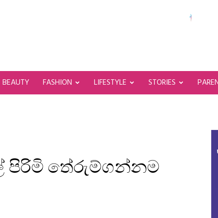
BEAUTY
FASHION
LIFESTYLE
STORIES
PARE
පිරිමි තේරුම්ගන්නම