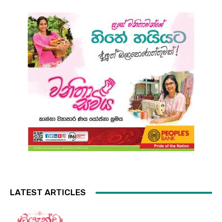
LATEST ARTICLES