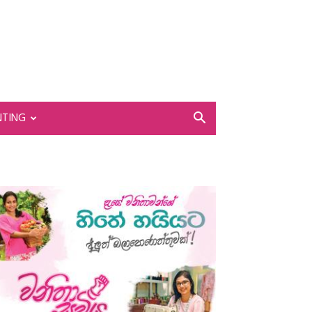
NTING