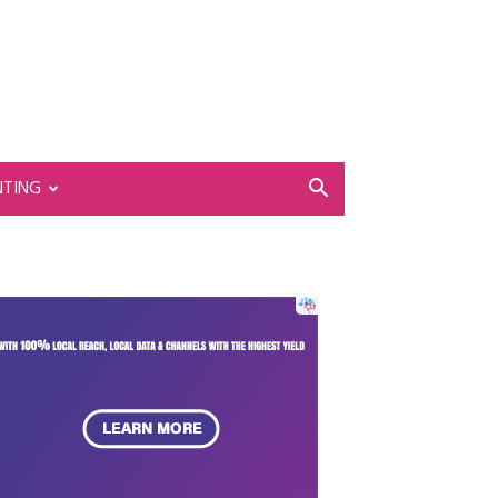
NTING