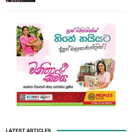
LATEST ARTICLES