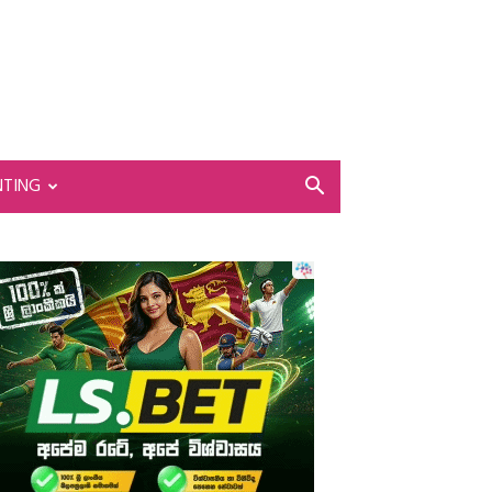
NTING