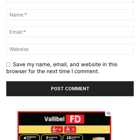
Save my name, email, and website in this
browser for the next time I comment.