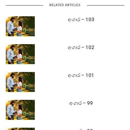
RELATED ARTICLES
අංගාර – 103
අංගාර – 102
අංගාර – 101
අංගාර – 99