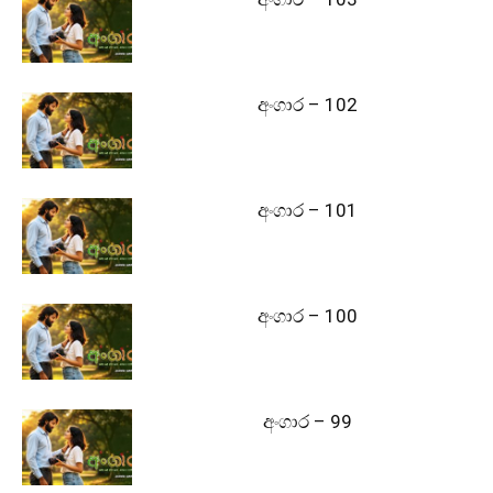
අංගාර – 102
අංගාර – 101
අංගාර – 100
අංගාර – 99