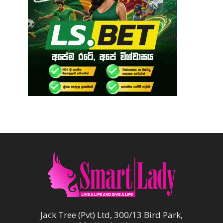
Jack Tree (Pvt) Ltd, 300/13 Bird Park,