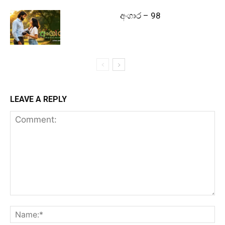
අංගාර – 98
LEAVE A REPLY