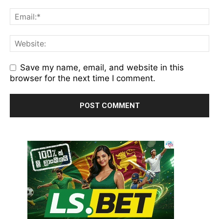
Save my name, email, and website in this
browser for the next time I comment.