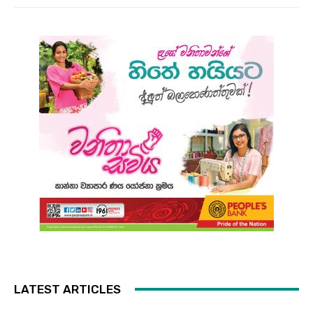
LATEST ARTICLES