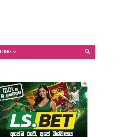
NTING