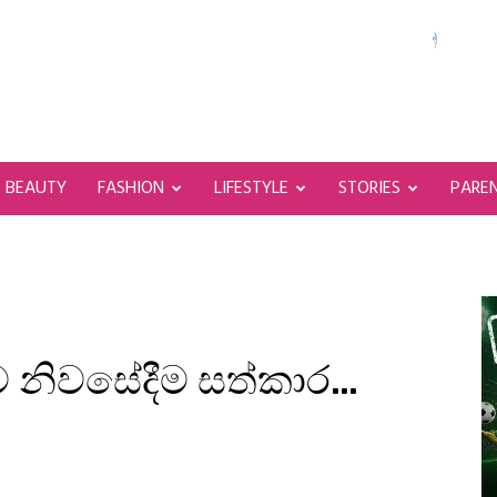
BEAUTY
FASHION
LIFESTYLE
STORIES
PARE
ට නිවසේදීම සත්කාර…