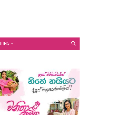
NTING