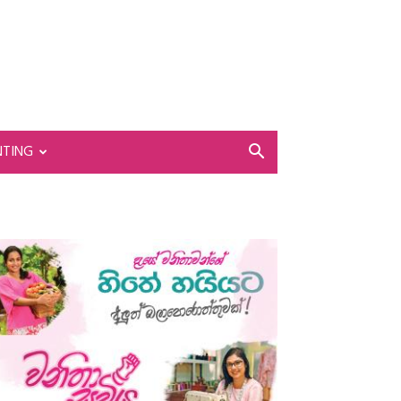
NTING