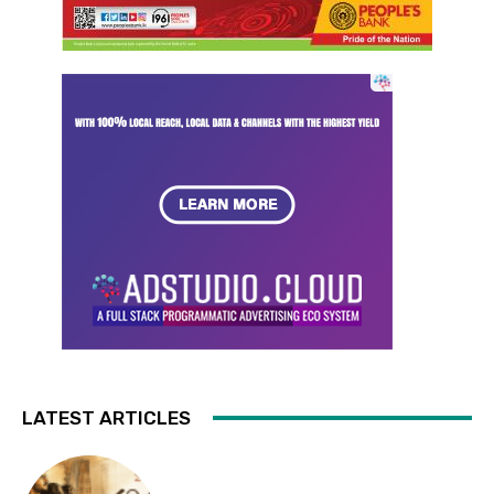
LATEST ARTICLES