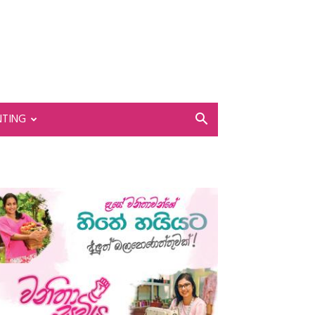
NTING