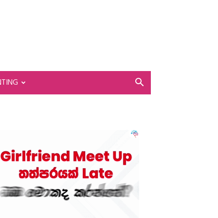
NTING