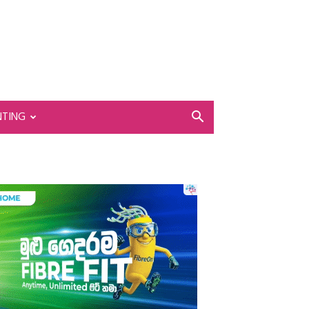
NTING