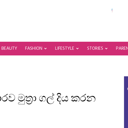
BEAUTY
FASHION
LIFESTYLE
STORIES
PARE
ව මුත්‍රා ගල් දිය කරන