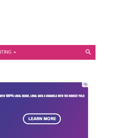
NTING