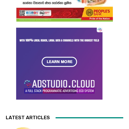
LATEST ARTICLES