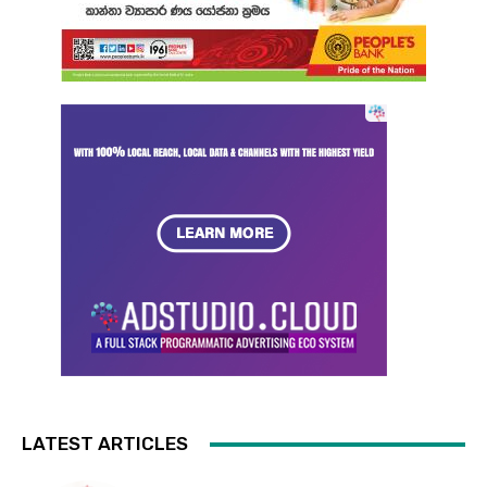
LATEST ARTICLES