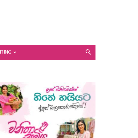
NTING