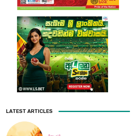
LATEST ARTICLES