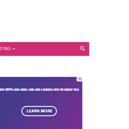
NTING