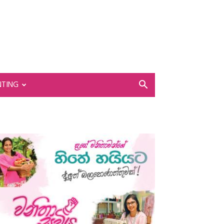
NTING