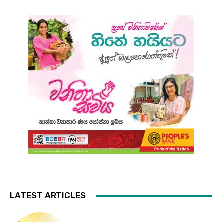
LATEST ARTICLES