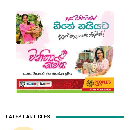
LATEST ARTICLES