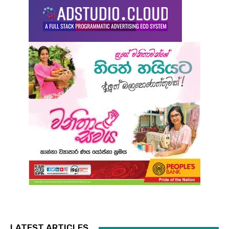
LATEST ARTICLES