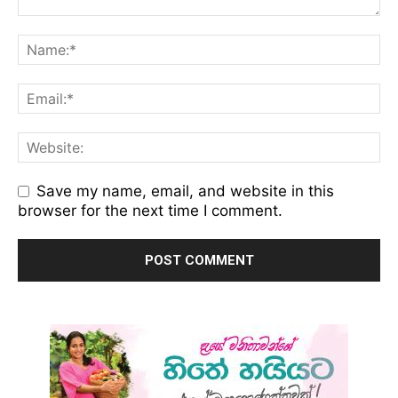
Save my name, email, and website in this
browser for the next time I comment.