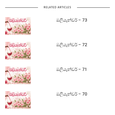
RELATED ARTICLES
ඔලියැන්ඩර් – 73
ඔලියැන්ඩර් – 72
ඔලියැන්ඩර් – 71
ඔලියැන්ඩර් – 70