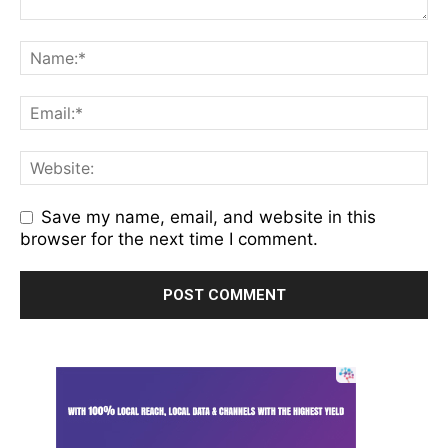
Save my name, email, and website in this
browser for the next time I comment.