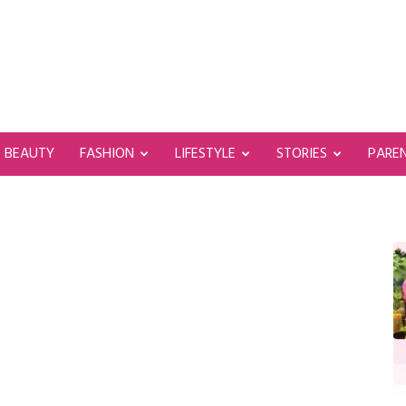
BEAUTY
FASHION
LIFESTYLE
STORIES
PARE