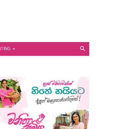
NTING