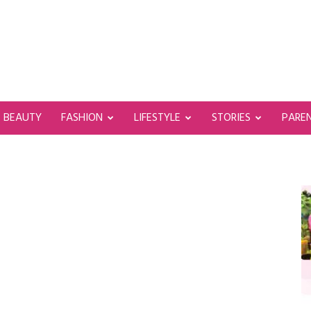
BEAUTY
FASHION
LIFESTYLE
STORIES
PARE