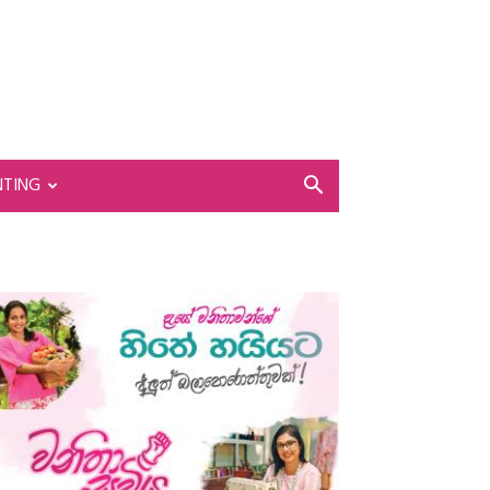
NTING