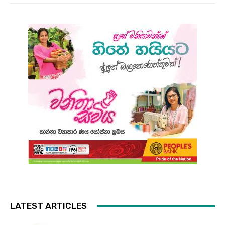
LATEST ARTICLES