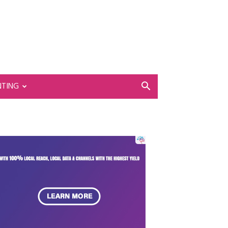
NTING