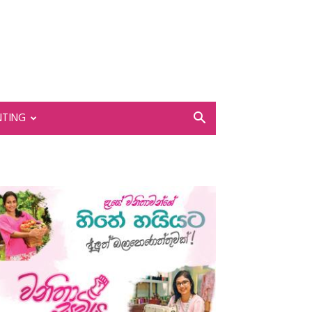
NTING