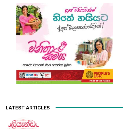
LATEST ARTICLES