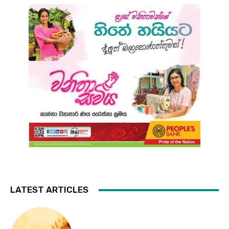
LATEST ARTICLES