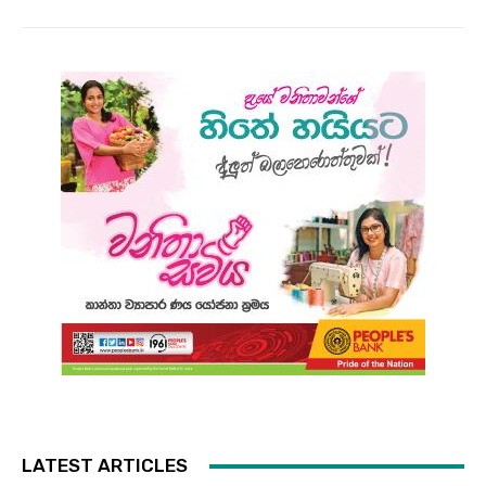
LATEST ARTICLES