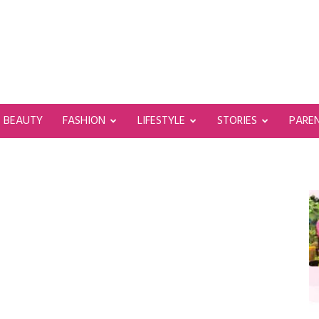
BEAUTY
FASHION
LIFESTYLE
STORIES
PARE