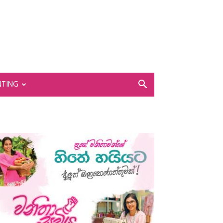
NTING