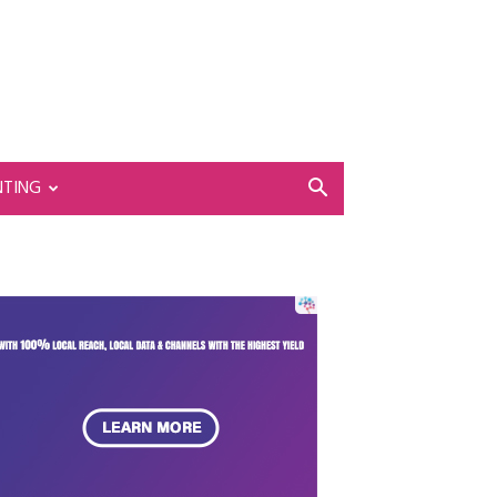
NTING