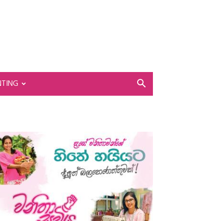
NTING