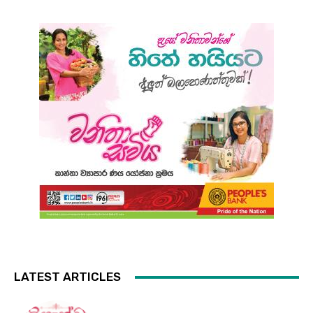
LATEST ARTICLES